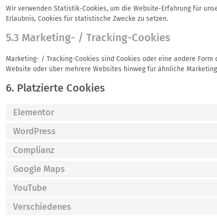
Wir verwenden Statistik-Cookies, um die Website-Erfahrung für unser
Erlaubnis, Cookies für statistische Zwecke zu setzen.
5.3 Marketing- / Tracking-Cookies
Marketing- / Tracking-Cookies sind Cookies oder eine andere Form 
Website oder über mehrere Websites hinweg für ähnliche Marketing
6. Platzierte Cookies
Elementor
WordPress
Complianz
Google Maps
YouTube
Verschiedenes