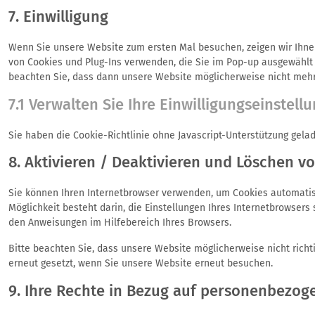
7. Einwilligung
Wenn Sie unsere Website zum ersten Mal besuchen, zeigen wir Ihnen e
von Cookies und Plug-Ins verwenden, die Sie im Pop-up ausgewählt 
beachten Sie, dass dann unsere Website möglicherweise nicht mehr r
7.1 Verwalten Sie Ihre Einwilligungseinstell
Sie haben die Cookie-Richtlinie ohne Javascript-Unterstützung gel
8. Aktivieren / Deaktivieren und Löschen v
Sie können Ihren Internetbrowser verwenden, um Cookies automatisc
Möglichkeit besteht darin, die Einstellungen Ihres Internetbrowsers
den Anweisungen im Hilfebereich Ihres Browsers.
Bitte beachten Sie, dass unsere Website möglicherweise nicht richti
erneut gesetzt, wenn Sie unsere Website erneut besuchen.
9. Ihre Rechte in Bezug auf personenbezog