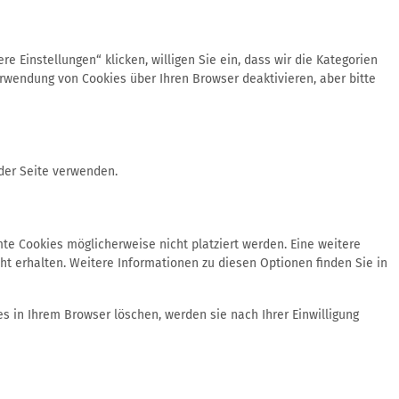
 Einstellungen“ klicken, willigen Sie ein, dass wir die Kategorien
rwendung von Cookies über Ihren Browser deaktivieren, aber bitte
der Seite verwenden.
e Cookies möglicherweise nicht platziert werden. Eine weitere
ht erhalten. Weitere Informationen zu diesen Optionen finden Sie in
es in Ihrem Browser löschen, werden sie nach Ihrer Einwilligung