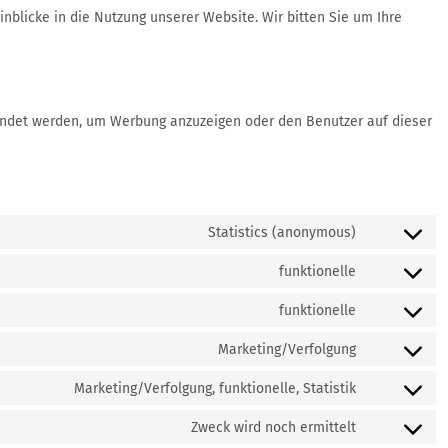
inblicke in die Nutzung unserer Website. Wir bitten Sie um Ihre
wendet werden, um Werbung anzuzeigen oder den Benutzer auf dieser
Statistics (anonymous)
funktionelle
funktionelle
Marketing/Verfolgung
Marketing/Verfolgung, funktionelle, Statistik
Zweck wird noch ermittelt