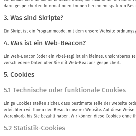
darin gespeicherten Informationen können bei einem späteren Besu
3. Was sind Skripte?
Ein Skript ist ein Programmcode, mit dem unsere Website ordnungsg
4. Was ist ein Web-Beacon?
Ein Web-Beacon (oder ein Pixel-Tag) ist ein kleines, unsichtbares 
verschiedene Daten über Sie mit Web-Beacons gespeichert.
5. Cookies
5.1 Technische oder funktionale Cookies
Einige Cookies stellen sicher, dass bestimmte Teile der Website or
erleichtern wir Ihnen den Besuch unserer Website. Auf diese Weise
Warenkorb, bis Sie bezahlt haben. Wir können diese Cookies ohne Ihr
5.2 Statistik-Cookies