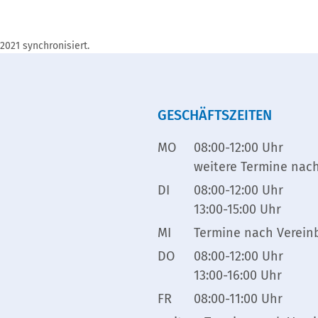
 2021 synchronisiert.
GESCHÄFTSZEITEN
MO
08:00-12:00 Uhr
weitere Termine nac
DI
08:00-12:00 Uhr
13:00-15:00 Uhr
MI
Termine nach Verein
DO
08:00-12:00 Uhr
13:00-16:00 Uhr
FR
08:00-11:00 Uhr