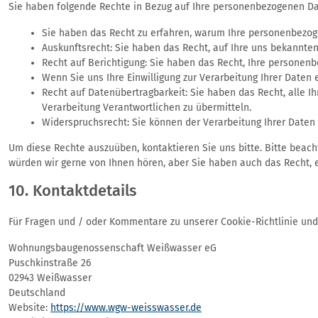
Sie haben folgende Rechte in Bezug auf Ihre personenbezogenen Da
Sie haben das Recht zu erfahren, warum Ihre personenbezog
Auskunftsrecht: Sie haben das Recht, auf Ihre uns bekannt
Recht auf Berichtigung: Sie haben das Recht, Ihre personenbe
Wenn Sie uns Ihre Einwilligung zur Verarbeitung Ihrer Daten
Recht auf Datenübertragbarkeit: Sie haben das Recht, alle 
Verarbeitung Verantwortlichen zu übermitteln.
Widerspruchsrecht: Sie können der Verarbeitung Ihrer Daten 
Um diese Rechte auszuüben, kontaktieren Sie uns bitte. Bitte beac
würden wir gerne von Ihnen hören, aber Sie haben auch das Recht,
10. Kontaktdetails
Für Fragen und / oder Kommentare zu unserer Cookie-Richtlinie und 
Wohnungsbaugenossenschaft Weißwasser eG
Puschkinstraße 26
02943 Weißwasser
Deutschland
Website:
https://www.wgw-weisswasser.de