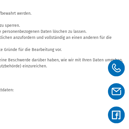
ufbewahrt werden.
zu sperren.
Ihre personenbezogenen Daten löschen zu lassen.
lichen anzufordern und vollständig an einen anderen für die
e Gründe für die Bearbeitung vor.
 eine Beschwerde darüber haben, wie wir mit Ihren Daten umgehen,
utzbehörde) einzureichen.
ktdaten: