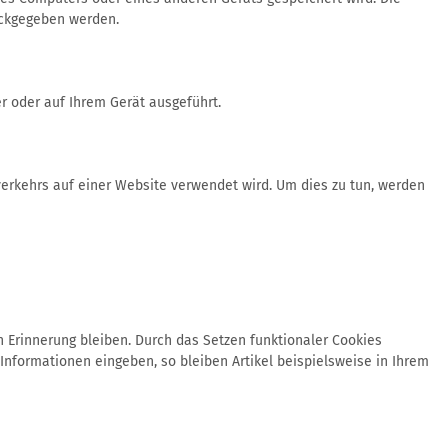
ückgegeben werden.
r oder auf Ihrem Gerät ausgeführt.
verkehrs auf einer Website verwendet wird. Um dies zu tun, werden
n Erinnerung bleiben. Durch das Setzen funktionaler Cookies
nformationen eingeben, so bleiben Artikel beispielsweise in Ihrem