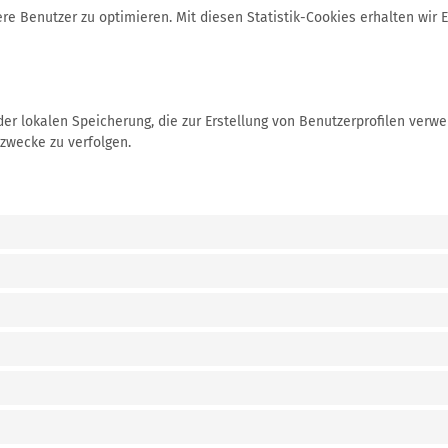
e Benutzer zu optimieren. Mit diesen Statistik-Cookies erhalten wir E
der lokalen Speicherung, die zur Erstellung von Benutzerprofilen ver
zwecke zu verfolgen.