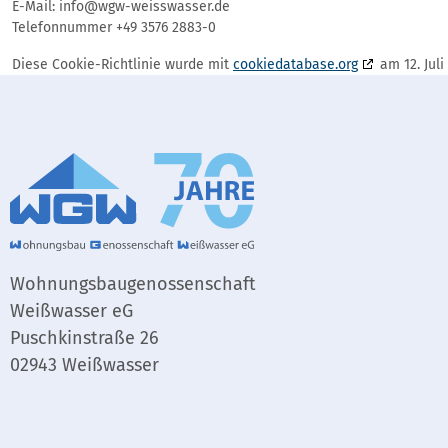
E-Mail:
info@
wgw-weisswasser.de
Telefonnummer +49 3576 2883-0
Diese Cookie-Richtlinie wurde mit
cookiedatabase.org
am 12. Juli
Wohnungsbaugenossenschaft
Weißwasser eG
Puschkinstraße 26
02943 Weißwasser