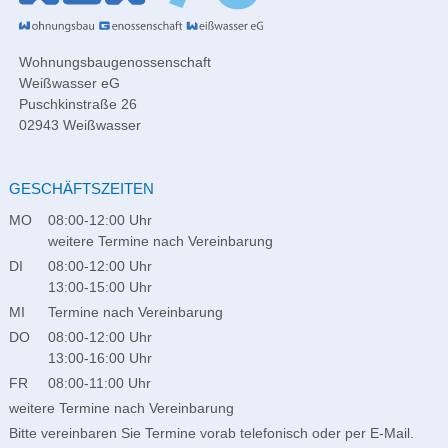
Wohnungsbaugenossenschaft
Weißwasser eG
Puschkinstraße 26
02943 Weißwasser
GESCHÄFTSZEITEN
MO
08:00-12:00 Uhr
weitere Termine nach Vereinbarung
DI
08:00-12:00 Uhr
13:00-15:00 Uhr
MI
Termine nach Vereinbarung
DO
08:00-12:00 Uhr
13:00-16:00 Uhr
FR
08:00-11:00 Uhr
weitere Termine nach Vereinbarung
Bitte vereinbaren Sie Termine vorab telefonisch oder per E-Mail.