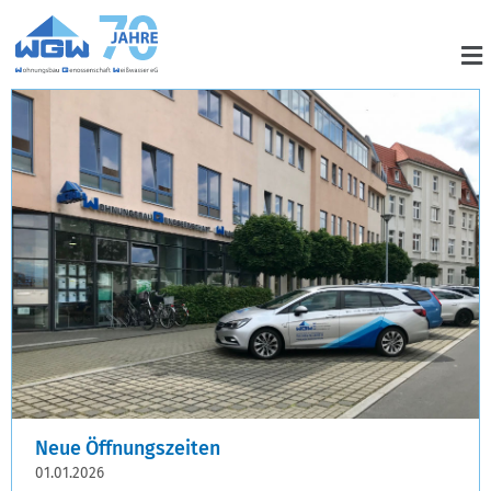
Neue Öffnungszeiten
01.01.2026