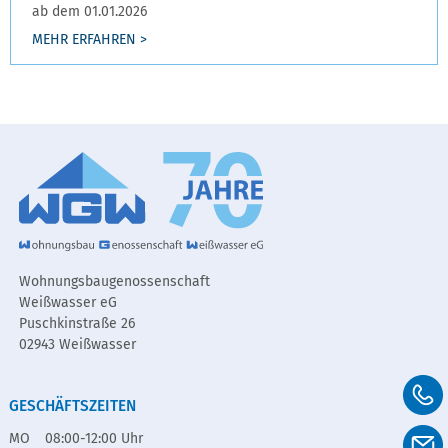
ab dem 01.01.2026
MEHR ERFAHREN >
Wohnungsbaugenossenschaft
Weißwasser eG
Puschkinstraße 26
02943 Weißwasser
GESCHÄFTSZEITEN
MO
08:00-12:00 Uhr