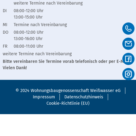
weitere Termine nach Vereinbarung
DI
08:00-12:00 Uhr
13:00-15:00 Uhr
MI
Termine nach Vereinbarung
DO
08:00-12:00 Uhr
13:00-16:00 Uhr
FR
08:00-11:00 Uhr
weitere Termine nach Vereinbarung
Bitte vereinbaren Sie Termine vorab telefonisch oder per E-Mail.
Vielen Dank!
© 2024 Wohnungsbaugenossenschaft Weißwasser eG
Impressum
Datenschutzhinweis
Cookie-Richtlinie (EU)