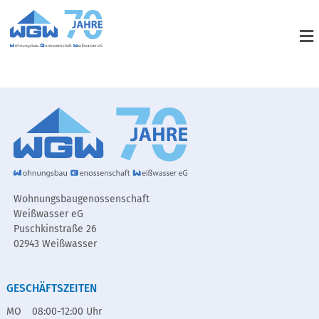
Wohnungsbaugenossenschaft
Weißwasser eG
Puschkinstraße 26
02943 Weißwasser
GESCHÄFTSZEITEN
MO
08:00-12:00 Uhr