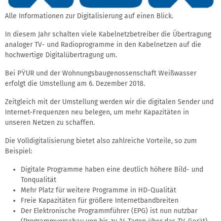
Alle Informationen zur Digitalisierung auf einen Blick.
In diesem Jahr schalten viele Kabelnetzbetreiber die Übertragung
analoger TV- und Radioprogramme in den Kabelnetzen auf die
hochwertige Digitalübertragung um.
Bei PΫUR und der Wohnungsbaugenossenschaft Weißwasser
erfolgt die Umstellung am 6. Dezember 2018.
Zeitgleich mit der Umstellung werden wir die digitalen Sender und
Internet-Frequenzen neu belegen, um mehr Kapazitäten in
unseren Netzen zu schaffen.
Die Volldigitalisierung bietet also zahlreiche Vorteile, so zum
Beispiel:
Digitale Programme haben eine deutlich höhere Bild- und
Tonqualität
Mehr Platz für weitere Programme in HD-Qualität
Freie Kapazitäten für größere Internetbandbreiten
Der Elektronische Programmführer (EPG) ist nun nutzbar