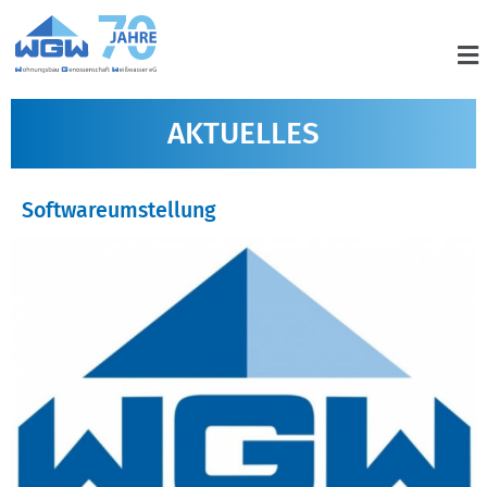
AKTUELLES
Softwareumstellung