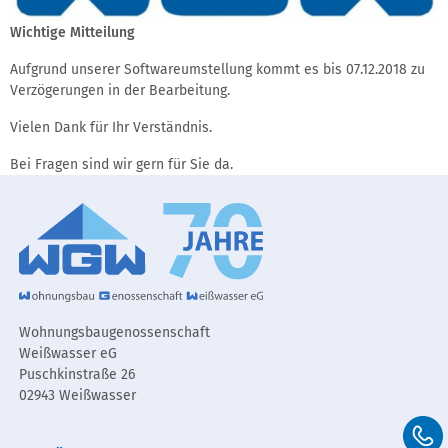
Wichtige Mitteilung
Aufgrund unserer Softwareumstellung kommt es bis 07.12.2018 zu
Verzögerungen in der Bearbeitung.
Vielen Dank für Ihr Verständnis.
Bei Fragen sind wir gern für Sie da.
Wohnungsbaugenossenschaft
Weißwasser eG
Puschkinstraße 26
02943 Weißwasser