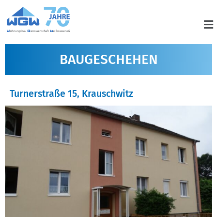
BAUGESCHEHEN
Turnerstraße 15, Krauschwitz