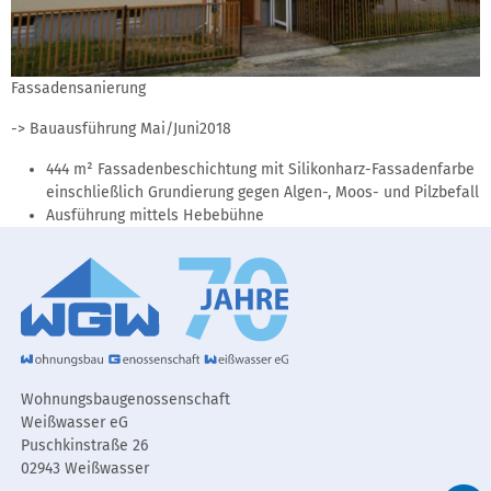
Fassadensanierung
-> Bauausführung Mai/Juni2018
444 m² Fassadenbeschichtung mit Silikonharz-Fassadenfarbe
einschließlich Grundierung gegen Algen-, Moos- und Pilzbefall
Ausführung mittels Hebebühne
Wohnungsbaugenossenschaft
Weißwasser eG
Puschkinstraße 26
02943 Weißwasser