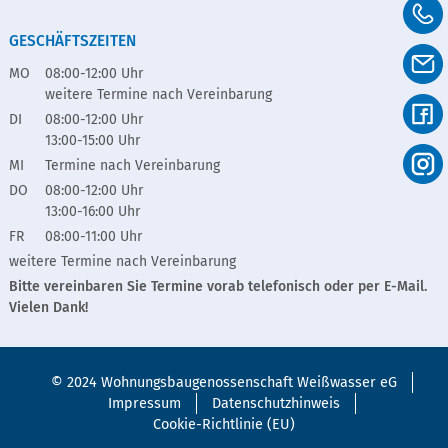
GESCHÄFTSZEITEN
MO
08:00-12:00 Uhr
weitere Termine nach Vereinbarung
DI
08:00-12:00 Uhr
13:00-15:00 Uhr
MI
Termine nach Vereinbarung
DO
08:00-12:00 Uhr
13:00-16:00 Uhr
FR
08:00-11:00 Uhr
weitere Termine nach Vereinbarung
Bitte vereinbaren Sie Termine vorab telefonisch oder per E-Mail.
Vielen Dank!
© 2024 Wohnungsbaugenossenschaft Weißwasser eG
Impressum
Datenschutzhinweis
Cookie-Richtlinie (EU)