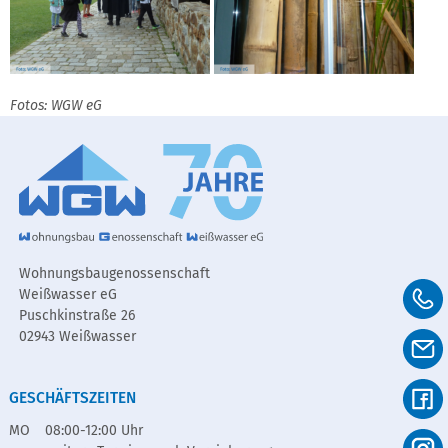
Fotos: WGW eG
Wohnungsbaugenossenschaft
Weißwasser eG
Puschkinstraße 26
02943 Weißwasser
GESCHÄFTSZEITEN
MO
08:00-12:00 Uhr