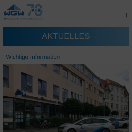
AKTUELLES
Wichtige Information