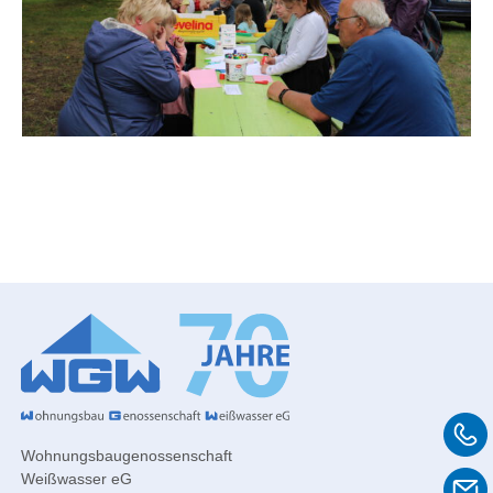
Wohnungsbaugenossenschaft
Weißwasser eG