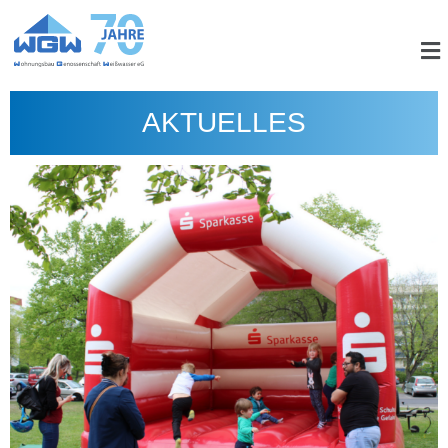
AKTUELLES