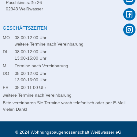
Puschkinstraße 26
02943 Weißwasser
GESCHÄFTSZEITEN
MO
08:00-12:00 Uhr
weitere Termine nach Vereinbarung
DI
08:00-12:00 Uhr
13:00-15:00 Uhr
MI
Termine nach Vereinbarung
DO
08:00-12:00 Uhr
13:00-16:00 Uhr
FR
08:00-11:00 Uhr
weitere Termine nach Vereinbarung
Bitte vereinbaren Sie Termine vorab telefonisch oder per E-Mail.
Vielen Dank!
© 2024 Wohnungsbaugenossenschaft Weißwasser eG