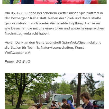
Am 05.05.2022 fand bei schönem Wetter unser Spielplatzfest in
der Boxberger Straße statt. Neben der Spiel- und Bastelstraße
gab es natürlich auch wieder die beliebte Hüpfburg. Danke an
alle Besucher, die mit uns einen tollen und abwechslungsreichen
Nachmittag verbracht haben.
Vielen Dank an
den Generationstreff SpinnNetz/Spielmobil
und
die Station für Technik, Naturwissenschaften, Kunst –
Weißwasser e.V.
Fotos: WGW eG