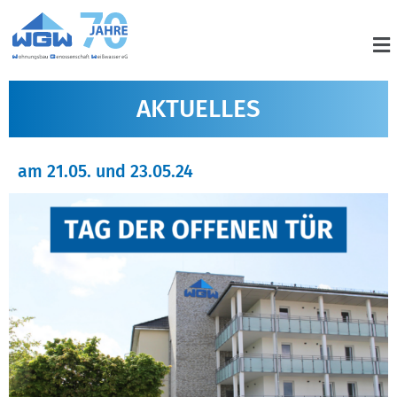
AKTUELLES
am 21.05. und 23.05.24