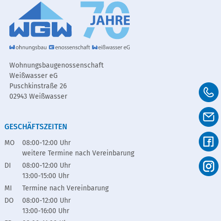
Wohnungsbaugenossenschaft
Weißwasser eG
Puschkinstraße 26
02943 Weißwasser
GESCHÄFTSZEITEN
MO
08:00-12:00 Uhr
weitere Termine nach Vereinbarung
DI
08:00-12:00 Uhr
13:00-15:00 Uhr
MI
Termine nach Vereinbarung
DO
08:00-12:00 Uhr
13:00-16:00 Uhr