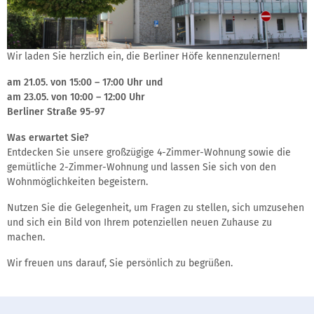
Wir laden Sie herzlich ein, die Berliner Höfe kennenzulernen!
am 21.05. von 15:00 – 17:00 Uhr und
am 23.05. von 10:00 – 12:00 Uhr
Berliner Straße 95-97
Was erwartet Sie?
Entdecken Sie unsere großzügige 4-Zimmer-Wohnung sowie die
gemütliche 2-Zimmer-Wohnung und lassen Sie sich von den
Wohnmöglichkeiten begeistern.
Nutzen Sie die Gelegenheit, um Fragen zu stellen, sich umzusehen
und sich ein Bild von Ihrem potenziellen neuen Zuhause zu
machen.
Wir freuen uns darauf, Sie persönlich zu begrüßen.