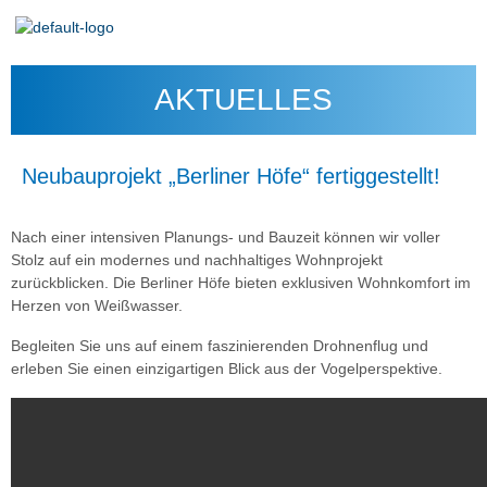
AKTUELLES
Neubauprojekt „Berliner Höfe“ fertiggestellt!
Nach einer intensiven Planungs- und Bauzeit können wir voller
Stolz auf ein modernes und nachhaltiges Wohnprojekt
zurückblicken. Die Berliner Höfe bieten exklusiven Wohnkomfort im
Herzen von Weißwasser.
Begleiten Sie uns auf einem faszinierenden Drohnenflug und
erleben Sie einen einzigartigen Blick aus der Vogelperspektive.