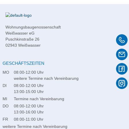
Wohnungsbaugenossenschaft
Weißwasser eG
Puschkinstraße 26
02943 Weißwasser
GESCHÄFTSZEITEN
MO
08:00-12:00 Uhr
weitere Termine nach Vereinbarung
DI
08:00-12:00 Uhr
13:00-15:00 Uhr
MI
Termine nach Vereinbarung
DO
08:00-12:00 Uhr
13:00-16:00 Uhr
FR
08:00-11:00 Uhr
weitere Termine nach Vereinbarung