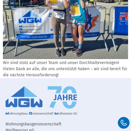
Wir sind stolz auf unser Team und unser Durchhaltevermögen!
Vielen Dank an alle, die uns unterstützt haben – wir sind bereit für
die nächste Herausforderung!
Wohnungsbaugenossenschaft
Weißwasser eG