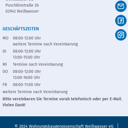
Puschkinstraße 26
02943 Weißwasser
GESCHÄFTSZEITEN
MO
08:00-12:00 Uhr
weitere Termine nach Vereinbarung
DI
08:00-12:00 Uhr
13:00-15:00 Uhr
MI
Termine nach Vereinbarung
DO
08:00-12:00 Uhr
13:00-16:00 Uhr
FR
08:00-11:00 Uhr
weitere Termine nach Vereinbarung
Bitte vereinbaren Sie Termine vorab telefonisch oder per E-Mail.
Vielen Dank!
© 2024 Wohnungsbaugenossenschaft Weißwasser eG