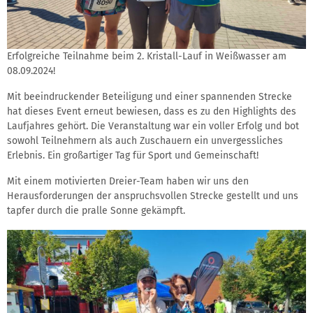
Erfolgreiche Teilnahme beim 2. Kristall-Lauf in Weißwasser am
08.09.2024!
Mit beeindruckender Beteiligung und einer spannenden Strecke
hat dieses Event erneut bewiesen, dass es zu den Highlights des
Laufjahres gehört. Die Veranstaltung war ein voller Erfolg und bot
sowohl Teilnehmern als auch Zuschauern ein unvergessliches
Erlebnis. Ein großartiger Tag für Sport und Gemeinschaft!
Mit einem motivierten Dreier-Team haben wir uns den
Herausforderungen der anspruchsvollen Strecke gestellt und uns
tapfer durch die pralle Sonne gekämpft.